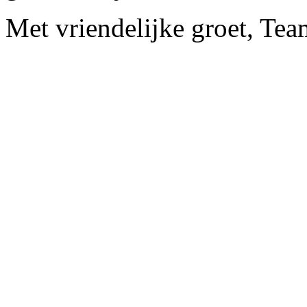
Met vriendelijke groet, Te