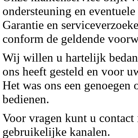
ondersteuning en eventuele
Garantie en serviceverzoeke
conform de geldende voorw
Wij willen u hartelijk beda
ons heeft gesteld en voor u
Het was ons een genoegen o
bedienen.
Voor vragen kunt u contact
gebruikelijke kanalen.