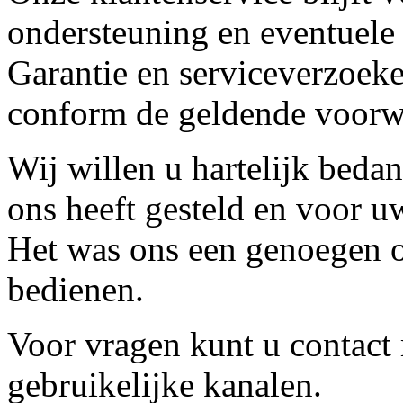
ondersteuning en eventuele
Garantie en serviceverzoeke
conform de geldende voorw
Wij willen u hartelijk beda
ons heeft gesteld en voor u
Het was ons een genoegen o
bedienen.
Voor vragen kunt u contact
gebruikelijke kanalen.