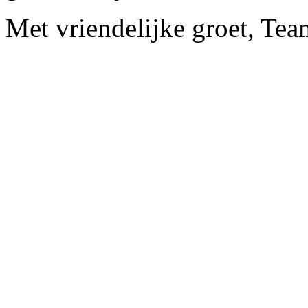
Met vriendelijke groet, Te