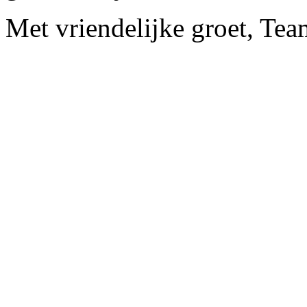
Met vriendelijke groet, Te