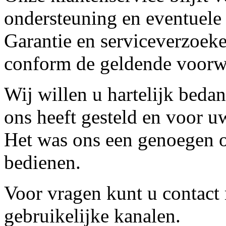
ondersteuning en eventuele
Garantie en serviceverzoeke
conform de geldende voorw
Wij willen u hartelijk beda
ons heeft gesteld en voor u
Het was ons een genoegen o
bedienen.
Voor vragen kunt u contact
gebruikelijke kanalen.