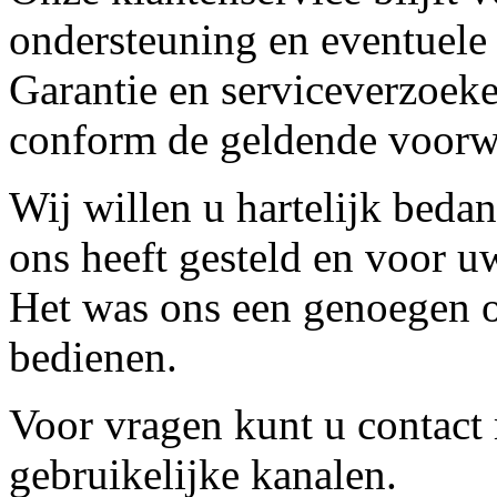
ondersteuning en eventuele
Garantie en serviceverzoeke
conform de geldende voorw
Wij willen u hartelijk beda
ons heeft gesteld en voor u
Het was ons een genoegen o
bedienen.
Voor vragen kunt u contact
gebruikelijke kanalen.