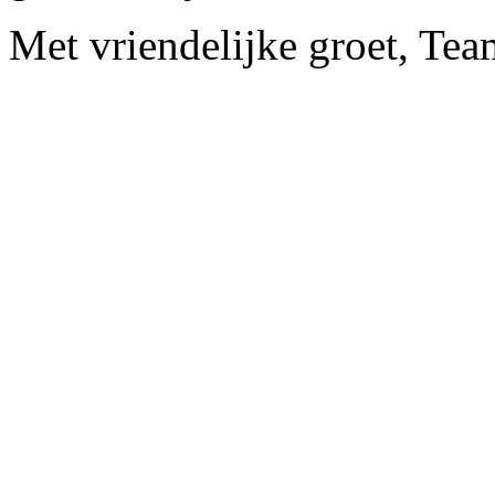
Met vriendelijke groet, Te