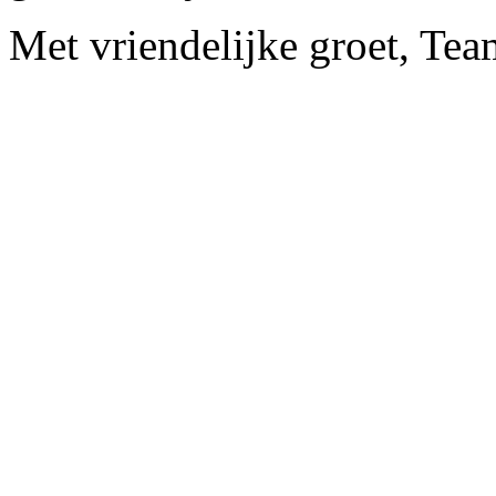
Met vriendelijke groet, Te