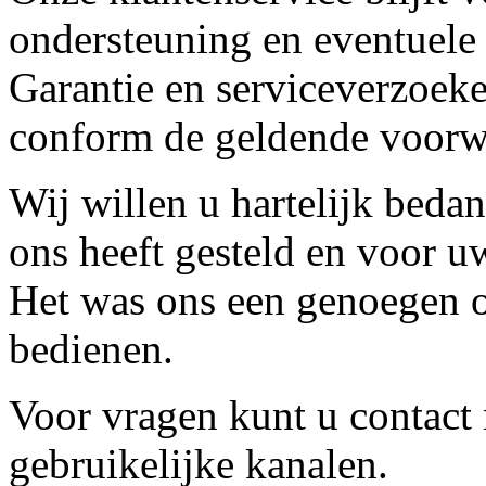
ondersteuning en eventuele
Garantie en serviceverzoeke
conform de geldende voorw
Wij willen u hartelijk beda
ons heeft gesteld en voor u
Het was ons een genoegen o
bedienen.
Voor vragen kunt u contact
gebruikelijke kanalen.