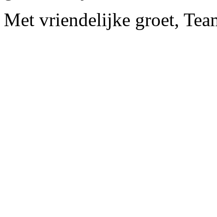
Met vriendelijke groet, Te