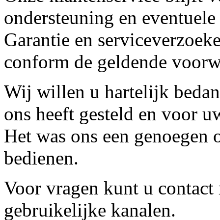
ondersteuning en eventuele
Garantie en serviceverzoeke
conform de geldende voorw
Wij willen u hartelijk beda
ons heeft gesteld en voor u
Het was ons een genoegen o
bedienen.
Voor vragen kunt u contact
gebruikelijke kanalen.