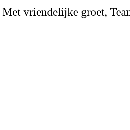
Met vriendelijke groet, Te