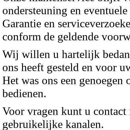
ondersteuning en eventuele
Garantie en serviceverzoeke
conform de geldende voorw
Wij willen u hartelijk beda
ons heeft gesteld en voor u
Het was ons een genoegen o
bedienen.
Voor vragen kunt u contact
gebruikelijke kanalen.