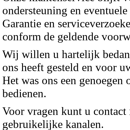
ondersteuning en eventuele
Garantie en serviceverzoeke
conform de geldende voorw
Wij willen u hartelijk beda
ons heeft gesteld en voor u
Het was ons een genoegen o
bedienen.
Voor vragen kunt u contact
gebruikelijke kanalen.