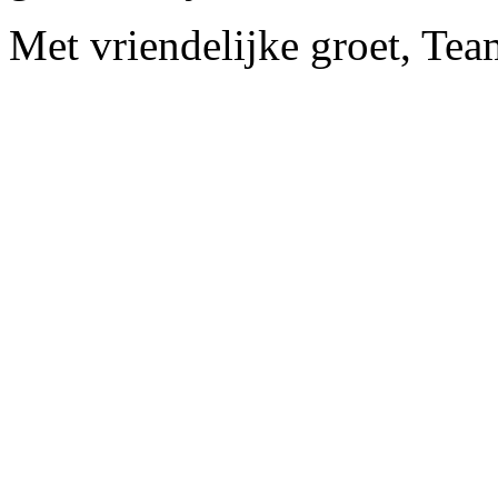
Met vriendelijke groet, Te