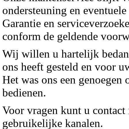
ondersteuning en eventuele
Garantie en serviceverzoeke
conform de geldende voorw
Wij willen u hartelijk beda
ons heeft gesteld en voor u
Het was ons een genoegen o
bedienen.
Voor vragen kunt u contact
gebruikelijke kanalen.