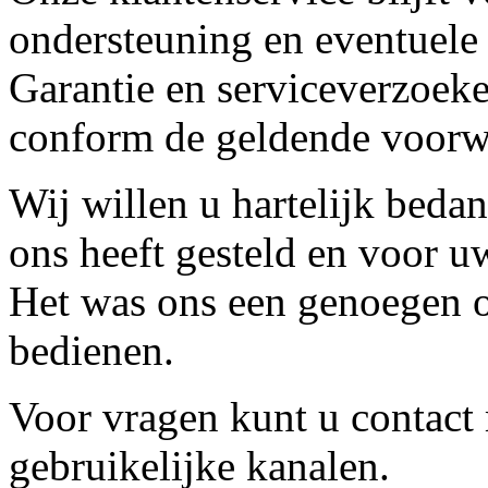
ondersteuning en eventuele
Garantie en serviceverzoeke
conform de geldende voorw
Wij willen u hartelijk beda
ons heeft gesteld en voor u
Het was ons een genoegen o
bedienen.
Voor vragen kunt u contact
gebruikelijke kanalen.