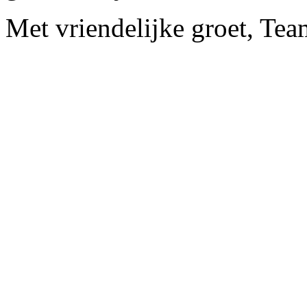
Met vriendelijke groet, Te