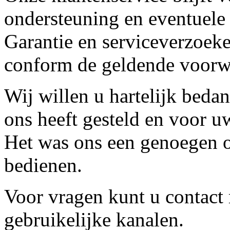
ondersteuning en eventuele
Garantie en serviceverzoeke
conform de geldende voorw
Wij willen u hartelijk beda
ons heeft gesteld en voor u
Het was ons een genoegen o
bedienen.
Voor vragen kunt u contact
gebruikelijke kanalen.