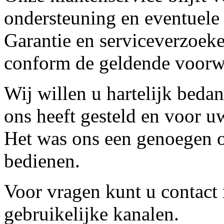
ondersteuning en eventuele
Garantie en serviceverzoeke
conform de geldende voorw
Wij willen u hartelijk beda
ons heeft gesteld en voor u
Het was ons een genoegen o
bedienen.
Voor vragen kunt u contact
gebruikelijke kanalen.