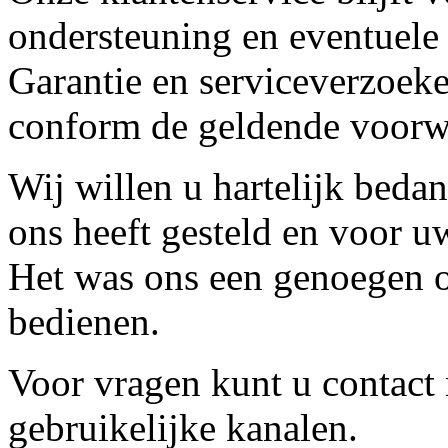
ondersteuning en eventuele
Garantie en serviceverzoeke
conform de geldende voorw
Wij willen u hartelijk beda
ons heeft gesteld en voor u
Het was ons een genoegen o
bedienen.
Voor vragen kunt u contact
gebruikelijke kanalen.