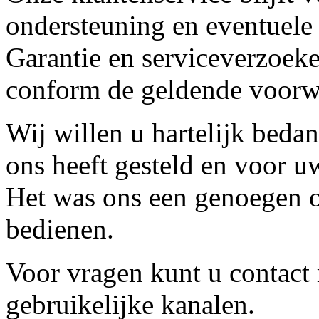
ondersteuning en eventuele
Garantie en serviceverzoeke
conform de geldende voorw
Wij willen u hartelijk beda
ons heeft gesteld en voor u
Het was ons een genoegen o
bedienen.
Voor vragen kunt u contact
gebruikelijke kanalen.