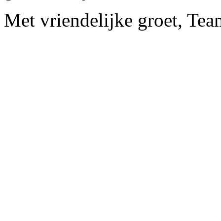
Met vriendelijke groet, Te