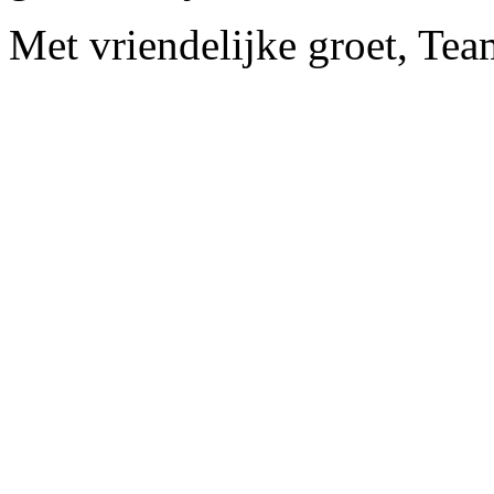
Met vriendelijke groet, Te