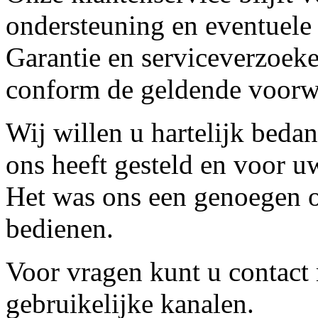
ondersteuning en eventuele
Garantie en serviceverzoeke
conform de geldende voorw
Wij willen u hartelijk beda
ons heeft gesteld en voor u
Het was ons een genoegen o
bedienen.
Voor vragen kunt u contact
gebruikelijke kanalen.