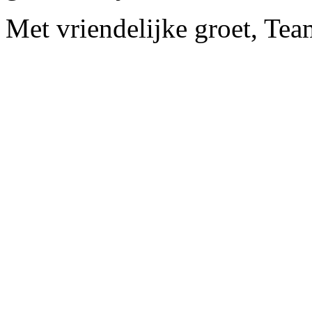
Met vriendelijke groet, Te