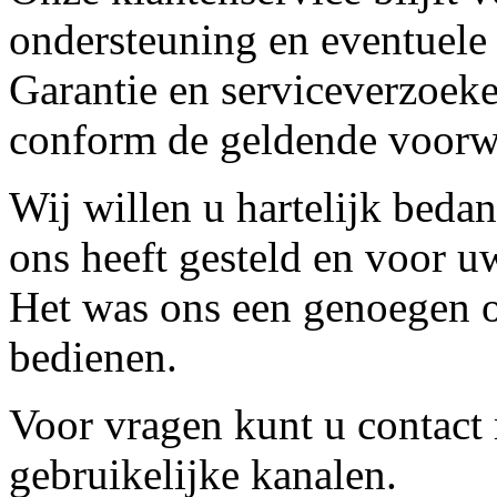
ondersteuning en eventuele
Garantie en serviceverzoeke
conform de geldende voorw
Wij willen u hartelijk beda
ons heeft gesteld en voor u
Het was ons een genoegen o
bedienen.
Voor vragen kunt u contact
gebruikelijke kanalen.