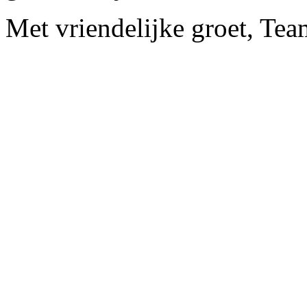
Met vriendelijke groet, Te