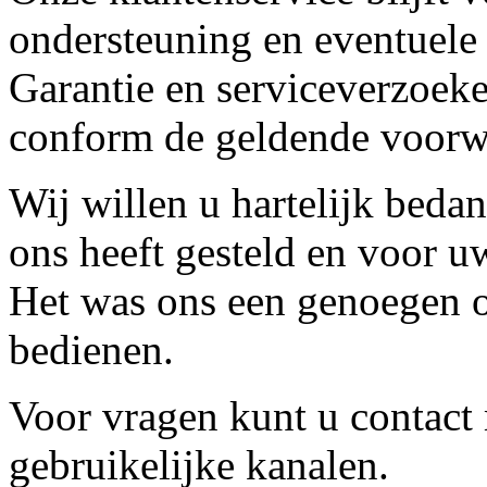
ondersteuning en eventuele
Garantie en serviceverzoeke
conform de geldende voorw
Wij willen u hartelijk beda
ons heeft gesteld en voor u
Het was ons een genoegen o
bedienen.
Voor vragen kunt u contact
gebruikelijke kanalen.