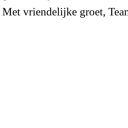
Met vriendelijke groet, Te