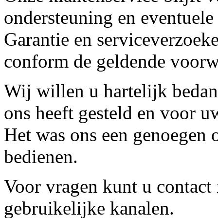
ondersteuning en eventuele
Garantie en serviceverzoeke
conform de geldende voorw
Wij willen u hartelijk beda
ons heeft gesteld en voor u
Het was ons een genoegen o
bedienen.
Voor vragen kunt u contact
gebruikelijke kanalen.