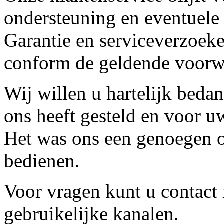
ondersteuning en eventuele
Garantie en serviceverzoeke
conform de geldende voorw
Wij willen u hartelijk beda
ons heeft gesteld en voor u
Het was ons een genoegen o
bedienen.
Voor vragen kunt u contact
gebruikelijke kanalen.