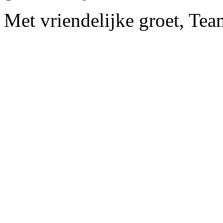
Met vriendelijke groet, Te