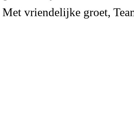
Met vriendelijke groet, Te