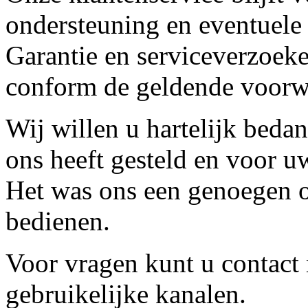
ondersteuning en eventuele
Garantie en serviceverzoeke
conform de geldende voorw
Wij willen u hartelijk beda
ons heeft gesteld en voor u
Het was ons een genoegen o
bedienen.
Voor vragen kunt u contact
gebruikelijke kanalen.