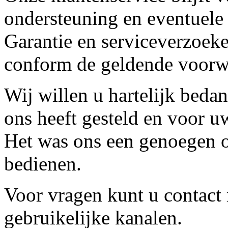
ondersteuning en eventuele
Garantie en serviceverzoeke
conform de geldende voorw
Wij willen u hartelijk beda
ons heeft gesteld en voor u
Het was ons een genoegen o
bedienen.
Voor vragen kunt u contact
gebruikelijke kanalen.