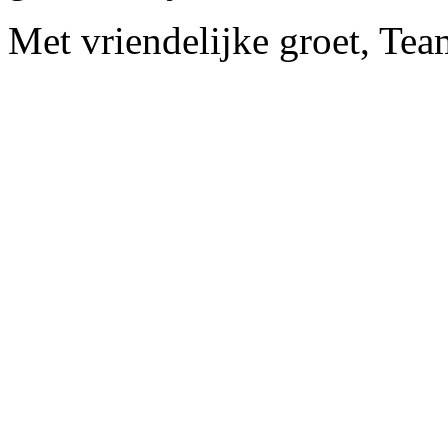
Met vriendelijke groet, Te