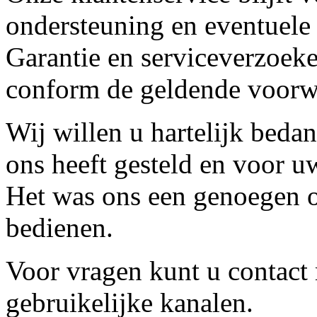
ondersteuning en eventuele
Garantie en serviceverzoeke
conform de geldende voorw
Wij willen u hartelijk beda
ons heeft gesteld en voor u
Het was ons een genoegen o
bedienen.
Voor vragen kunt u contact
gebruikelijke kanalen.