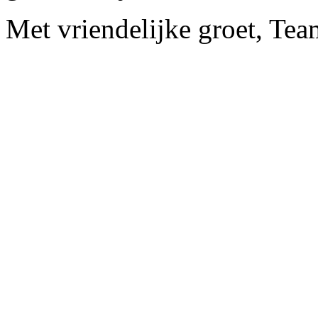
Met vriendelijke groet, Te