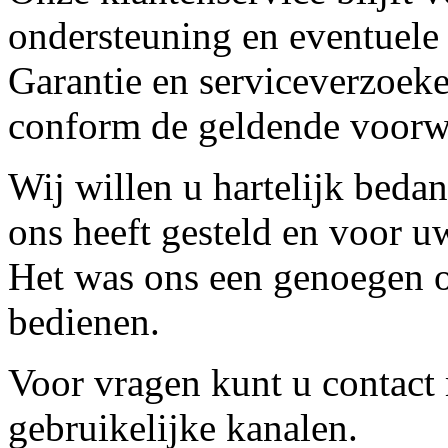
ondersteuning en eventuele
Garantie en serviceverzoeke
conform de geldende voorw
Wij willen u hartelijk beda
ons heeft gesteld en voor u
Het was ons een genoegen o
bedienen.
Voor vragen kunt u contact
gebruikelijke kanalen.