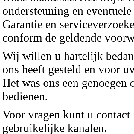
ondersteuning en eventuele
Garantie en serviceverzoeke
conform de geldende voorw
Wij willen u hartelijk beda
ons heeft gesteld en voor u
Het was ons een genoegen o
bedienen.
Voor vragen kunt u contact
gebruikelijke kanalen.