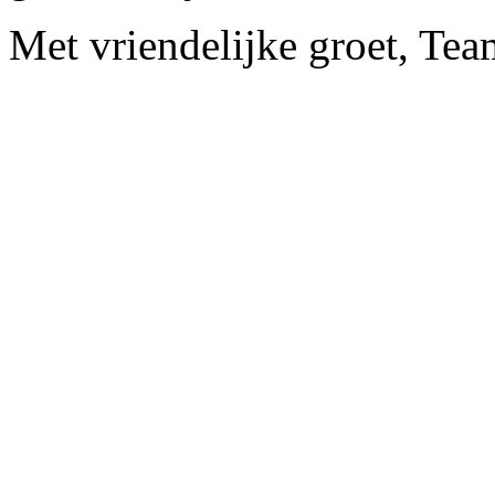
Met vriendelijke groet, Te