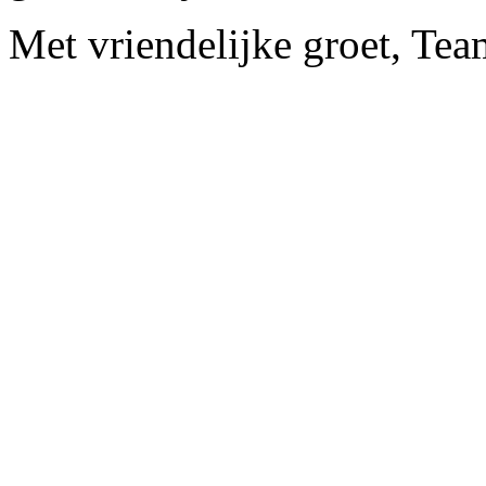
Met vriendelijke groet, Te