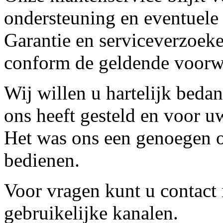
ondersteuning en eventuele
Garantie en serviceverzoeke
conform de geldende voorw
Wij willen u hartelijk beda
ons heeft gesteld en voor u
Het was ons een genoegen o
bedienen.
Voor vragen kunt u contact
gebruikelijke kanalen.