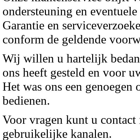
ondersteuning en eventuele
Garantie en serviceverzoeke
conform de geldende voorw
Wij willen u hartelijk beda
ons heeft gesteld en voor u
Het was ons een genoegen o
bedienen.
Voor vragen kunt u contact
gebruikelijke kanalen.