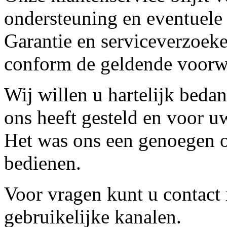
ondersteuning en eventuele
Garantie en serviceverzoeke
conform de geldende voorw
Wij willen u hartelijk beda
ons heeft gesteld en voor u
Het was ons een genoegen o
bedienen.
Voor vragen kunt u contact
gebruikelijke kanalen.