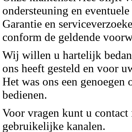
ondersteuning en eventuele
Garantie en serviceverzoeke
conform de geldende voorw
Wij willen u hartelijk beda
ons heeft gesteld en voor u
Het was ons een genoegen o
bedienen.
Voor vragen kunt u contact
gebruikelijke kanalen.