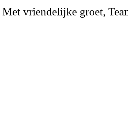
Met vriendelijke groet, Te