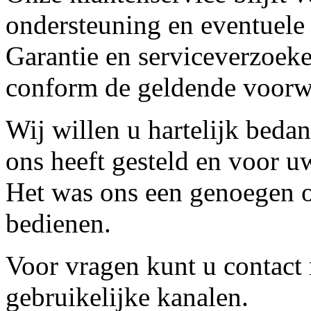
ondersteuning en eventuele
Garantie en serviceverzoeke
conform de geldende voorw
Wij willen u hartelijk beda
ons heeft gesteld en voor u
Het was ons een genoegen o
bedienen.
Voor vragen kunt u contact
gebruikelijke kanalen.