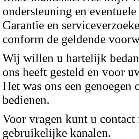
ondersteuning en eventuele
Garantie en serviceverzoeke
conform de geldende voorw
Wij willen u hartelijk beda
ons heeft gesteld en voor u
Het was ons een genoegen o
bedienen.
Voor vragen kunt u contact
gebruikelijke kanalen.