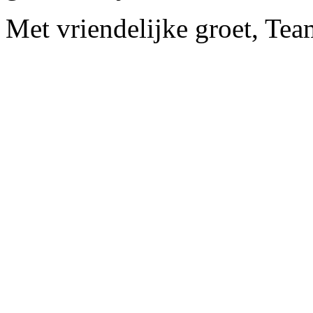
Met vriendelijke groet, Te