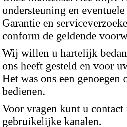
ondersteuning en eventuele
Garantie en serviceverzoeke
conform de geldende voorw
Wij willen u hartelijk beda
ons heeft gesteld en voor u
Het was ons een genoegen o
bedienen.
Voor vragen kunt u contact
gebruikelijke kanalen.