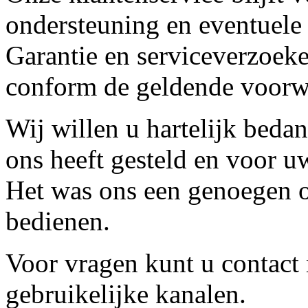
ondersteuning en eventuele
Garantie en serviceverzoeke
conform de geldende voorw
Wij willen u hartelijk beda
ons heeft gesteld en voor u
Het was ons een genoegen o
bedienen.
Voor vragen kunt u contact
gebruikelijke kanalen.