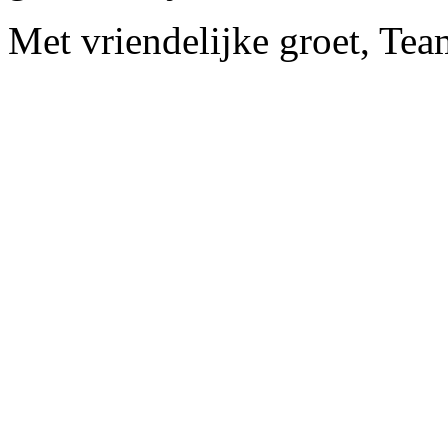
Met vriendelijke groet, Te