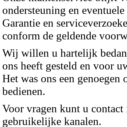
ondersteuning en eventuele
Garantie en serviceverzoeke
conform de geldende voorw
Wij willen u hartelijk beda
ons heeft gesteld en voor u
Het was ons een genoegen o
bedienen.
Voor vragen kunt u contact
gebruikelijke kanalen.