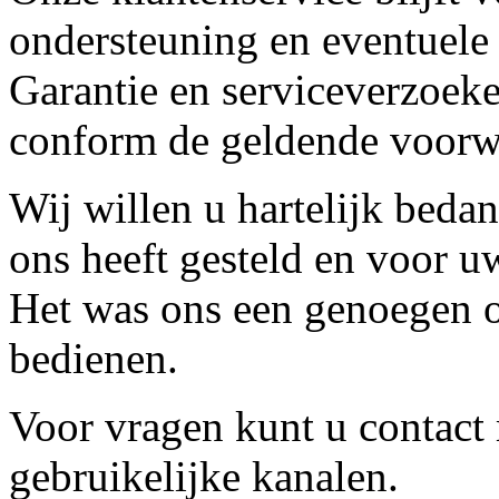
ondersteuning en eventuele
Garantie en serviceverzoeke
conform de geldende voorw
Wij willen u hartelijk beda
ons heeft gesteld en voor u
Het was ons een genoegen o
bedienen.
Voor vragen kunt u contact
gebruikelijke kanalen.