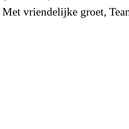
Met vriendelijke groet, Te