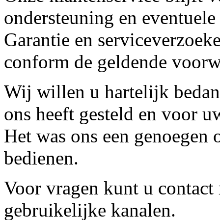
ondersteuning en eventuele
Garantie en serviceverzoeke
conform de geldende voorw
Wij willen u hartelijk beda
ons heeft gesteld en voor u
Het was ons een genoegen o
bedienen.
Voor vragen kunt u contact
gebruikelijke kanalen.