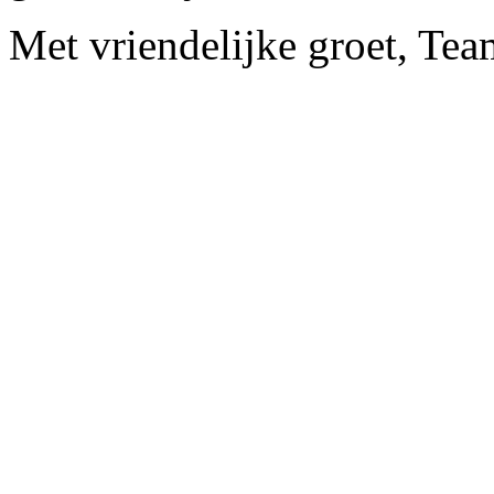
Met vriendelijke groet, Te