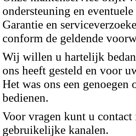
ondersteuning en eventuele
Garantie en serviceverzoeke
conform de geldende voorw
Wij willen u hartelijk beda
ons heeft gesteld en voor u
Het was ons een genoegen o
bedienen.
Voor vragen kunt u contact
gebruikelijke kanalen.