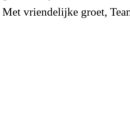
Met vriendelijke groet, Te