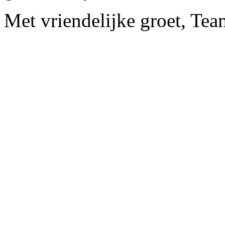
Met vriendelijke groet, Te