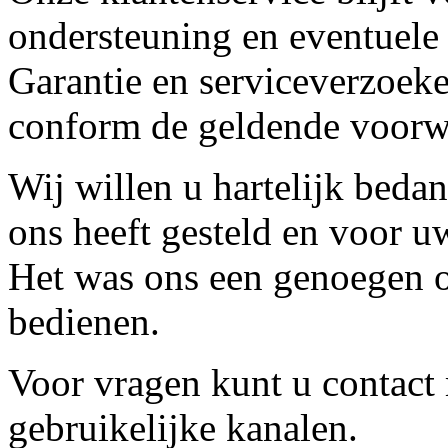
ondersteuning en eventuele
Garantie en serviceverzoeke
conform de geldende voorw
Wij willen u hartelijk beda
ons heeft gesteld en voor u
Het was ons een genoegen o
bedienen.
Voor vragen kunt u contact
gebruikelijke kanalen.