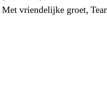
Met vriendelijke groet, Te