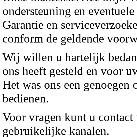
ondersteuning en eventuele
Garantie en serviceverzoeke
conform de geldende voorw
Wij willen u hartelijk beda
ons heeft gesteld en voor u
Het was ons een genoegen o
bedienen.
Voor vragen kunt u contact
gebruikelijke kanalen.