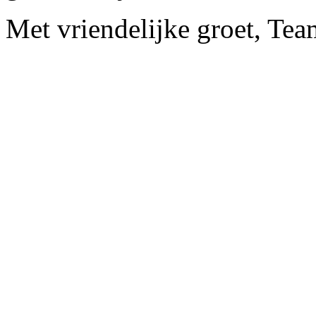
Met vriendelijke groet, Te