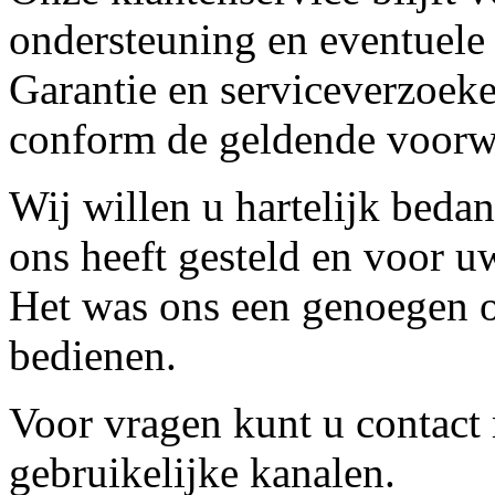
ondersteuning en eventuele
Garantie en serviceverzoeke
conform de geldende voorw
Wij willen u hartelijk beda
ons heeft gesteld en voor u
Het was ons een genoegen o
bedienen.
Voor vragen kunt u contact
gebruikelijke kanalen.