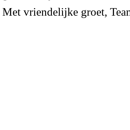
Met vriendelijke groet, Te