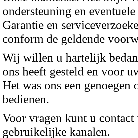
ondersteuning en eventuele
Garantie en serviceverzoeke
conform de geldende voorw
Wij willen u hartelijk beda
ons heeft gesteld en voor u
Het was ons een genoegen o
bedienen.
Voor vragen kunt u contact
gebruikelijke kanalen.