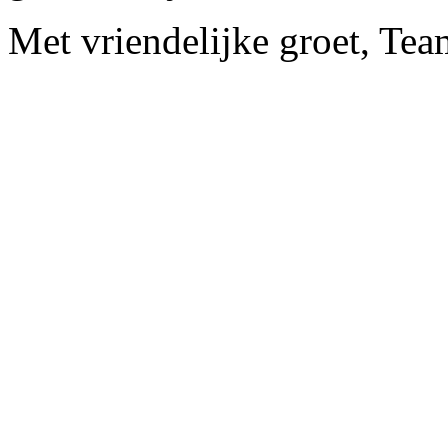
Met vriendelijke groet, Te