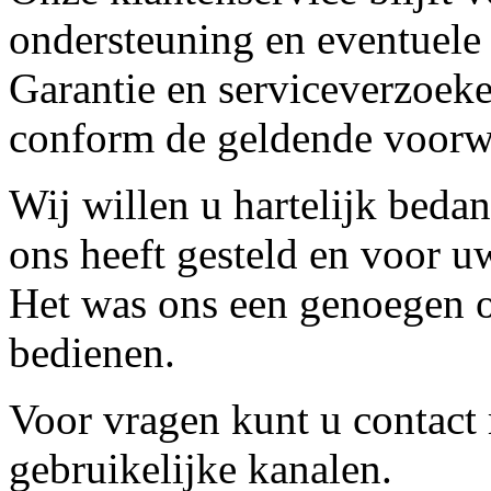
ondersteuning en eventuele
Garantie en serviceverzoeke
conform de geldende voorw
Wij willen u hartelijk beda
ons heeft gesteld en voor u
Het was ons een genoegen o
bedienen.
Voor vragen kunt u contact
gebruikelijke kanalen.