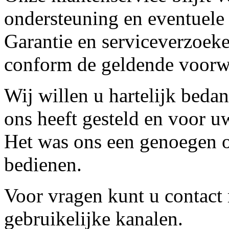
ondersteuning en eventuele
Garantie en serviceverzoeke
conform de geldende voorw
Wij willen u hartelijk beda
ons heeft gesteld en voor u
Het was ons een genoegen o
bedienen.
Voor vragen kunt u contact
gebruikelijke kanalen.