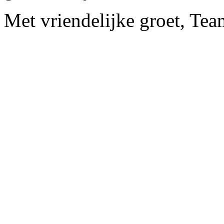
Met vriendelijke groet, Te