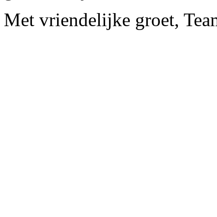
Met vriendelijke groet, Te