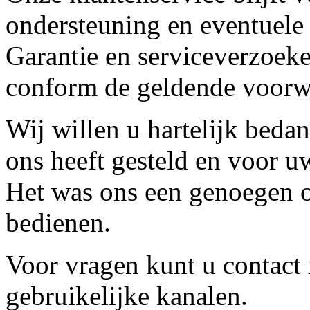
ondersteuning en eventuele
Garantie en serviceverzoeke
conform de geldende voorw
Wij willen u hartelijk beda
ons heeft gesteld en voor u
Het was ons een genoegen o
bedienen.
Voor vragen kunt u contact
gebruikelijke kanalen.