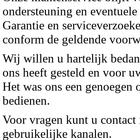
ondersteuning en eventuele
Garantie en serviceverzoeke
conform de geldende voorw
Wij willen u hartelijk beda
ons heeft gesteld en voor u
Het was ons een genoegen o
bedienen.
Voor vragen kunt u contact
gebruikelijke kanalen.