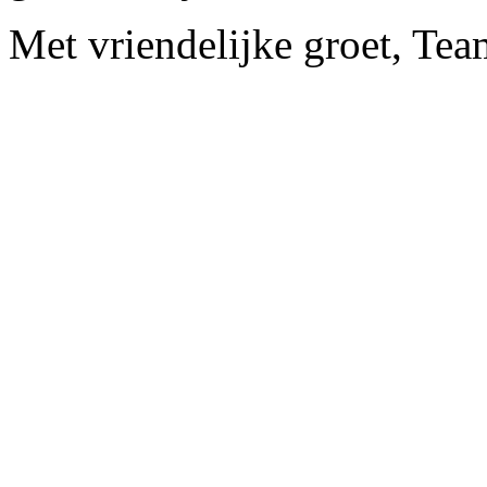
Met vriendelijke groet, Te