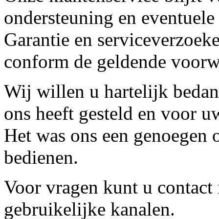
ondersteuning en eventuele
Garantie en serviceverzoeke
conform de geldende voorw
Wij willen u hartelijk beda
ons heeft gesteld en voor u
Het was ons een genoegen o
bedienen.
Voor vragen kunt u contact
gebruikelijke kanalen.