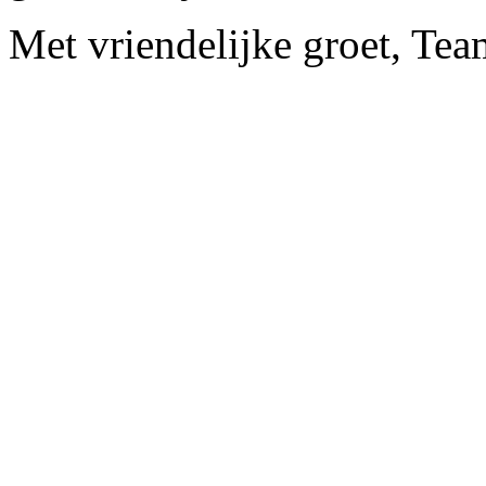
Met vriendelijke groet, Te