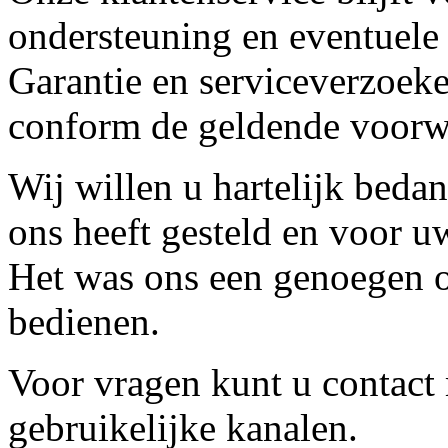
ondersteuning en eventuele
Garantie en serviceverzoeke
conform de geldende voorw
Wij willen u hartelijk beda
ons heeft gesteld en voor u
Het was ons een genoegen o
bedienen.
Voor vragen kunt u contact
gebruikelijke kanalen.