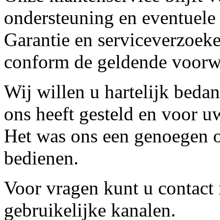
ondersteuning en eventuele
Garantie en serviceverzoeke
conform de geldende voorw
Wij willen u hartelijk beda
ons heeft gesteld en voor u
Het was ons een genoegen o
bedienen.
Voor vragen kunt u contact
gebruikelijke kanalen.