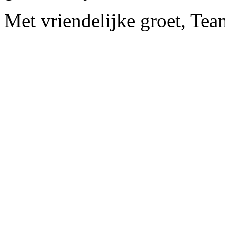
Met vriendelijke groet, Te