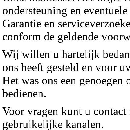
ondersteuning en eventuele
Garantie en serviceverzoeke
conform de geldende voorw
Wij willen u hartelijk beda
ons heeft gesteld en voor u
Het was ons een genoegen o
bedienen.
Voor vragen kunt u contact
gebruikelijke kanalen.