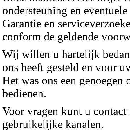
ondersteuning en eventuele
Garantie en serviceverzoeke
conform de geldende voorw
Wij willen u hartelijk beda
ons heeft gesteld en voor u
Het was ons een genoegen o
bedienen.
Voor vragen kunt u contact
gebruikelijke kanalen.