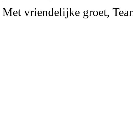
Met vriendelijke groet, Te