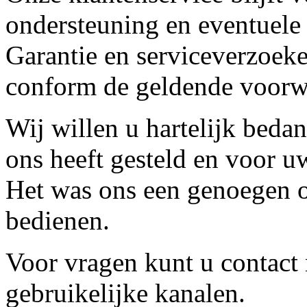
ondersteuning en eventuele
Garantie en serviceverzoeke
conform de geldende voorw
Wij willen u hartelijk beda
ons heeft gesteld en voor u
Het was ons een genoegen o
bedienen.
Voor vragen kunt u contact
gebruikelijke kanalen.